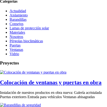
Categorías
Actualidad
Aislamiento
Barandillas
Consejos
Lamas de protección solar
Materiales
Nosotros
Pérgolas bioclimáticas
Puertas
Ventanas
Vidrio
Proyectos
Colocación de ventanas y puertas en obra
Instalación de nuestros productos en obra nueva: Galería acristalada
Puertas exteriores Entrada para vehículos Ventanas abisagradas