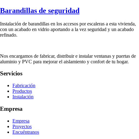
Barandillas de seguridad
Instalación de barandillas en los accesos por escaleras a esta vivienda,
con un acabado en vidrio aportando a la vez seguridad y un acabado
refinado.
Nos encargamos de fabricar, distribuir e instalar ventanas y puertas de
aluminio y PVC para mejorar el aislamiento y confort de tu hogar.
Servicios
Fabricación
Productos
Instalación
Empresa
Empresa
Proyectos
Encuéntranos