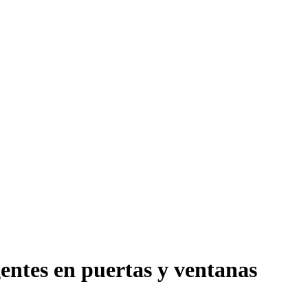
gentes en puertas y ventanas