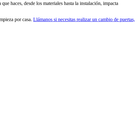
 que haces, desde los materiales hasta la instalación, impacta
empieza por casa.
Llámanos si necesitas realizar un cambio de puertas,