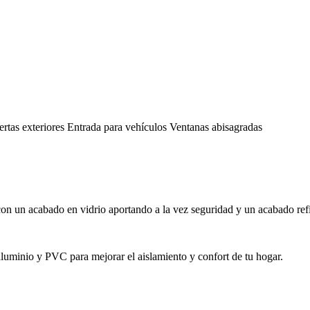
uertas exteriores Entrada para vehículos Ventanas abisagradas
, con un acabado en vidrio aportando a la vez seguridad y un acabado ref
 aluminio y PVC para mejorar el aislamiento y confort de tu hogar.