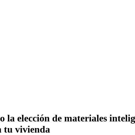
la elección de materiales inteli
 tu vivienda