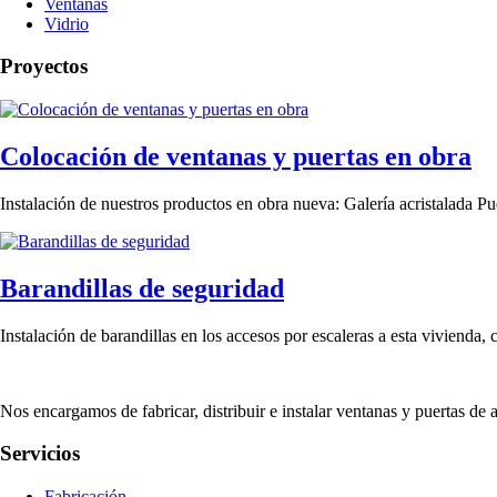
Ventanas
Vidrio
Proyectos
Colocación de ventanas y puertas en obra
Instalación de nuestros productos en obra nueva: Galería acristalada P
Barandillas de seguridad
Instalación de barandillas en los accesos por escaleras a esta vivienda
Nos encargamos de fabricar, distribuir e instalar ventanas y puertas de
Servicios
Fabricación