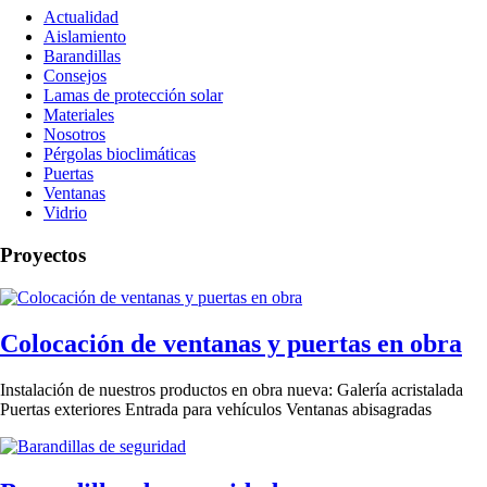
Actualidad
Aislamiento
Barandillas
Consejos
Lamas de protección solar
Materiales
Nosotros
Pérgolas bioclimáticas
Puertas
Ventanas
Vidrio
Proyectos
Colocación de ventanas y puertas en obra
Instalación de nuestros productos en obra nueva: Galería acristalada
Puertas exteriores Entrada para vehículos Ventanas abisagradas