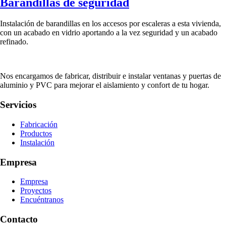
Barandillas de seguridad
Instalación de barandillas en los accesos por escaleras a esta vivienda,
con un acabado en vidrio aportando a la vez seguridad y un acabado
refinado.
Nos encargamos de fabricar, distribuir e instalar ventanas y puertas de
aluminio y PVC para mejorar el aislamiento y confort de tu hogar.
Servicios
Fabricación
Productos
Instalación
Empresa
Empresa
Proyectos
Encuéntranos
Contacto